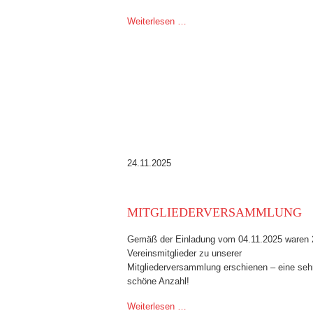
Weiterlesen …
24.11.2025
MITGLIEDERVERSAMMLUNG
Gemäß der Einladung vom 04.11.2025 waren 
Vereinsmitglieder zu unserer
Mitgliederversammlung erschienen – eine seh
schöne Anzahl!
Weiterlesen …