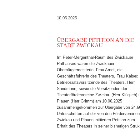
10.06.2025
ÜBERGABE PETITION AN DIE
STADT ZWICKAU
Im Peter-Mergenthal-Raum des Zwickauer
Rathauses waren die Zwickauer
Oberbürgermeisterin, Frau Arndt, die
Geschäftsführerin des Theaters, Frau Kaiser, 
Betriebsratsvorsitzende des Theaters, Herr
Sandmann, sowie die Vorsitzenden der
Theaterfördervereine Zwickau (Herr Klüglich) 
Plauen (Herr Grimm) am 10.06.2025
zusammengekommen zur Übergabe von 24.6
Unterschriften auf der von den Fördervereinen
Zwickau und Plauen initiierten Petition zum
Erhalt des Theaters in seiner bisherigen Struk