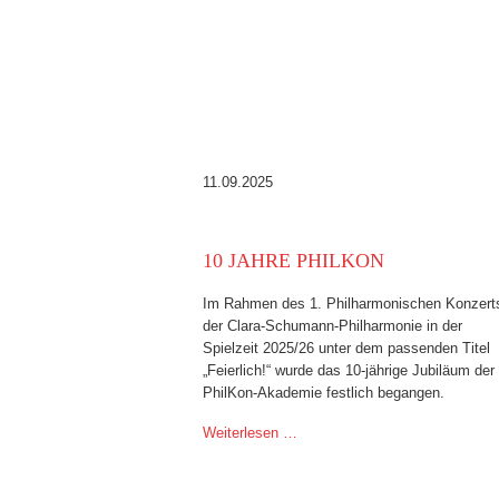
11.09.2025
10 JAHRE PHILKON
Im Rahmen des 1. Philharmonischen Konzert
der Clara-Schumann-Philharmonie in der
Spielzeit 2025/26 unter dem passenden Titel
„Feierlich!“ wurde das 10-jährige Jubiläum der
PhilKon-Akademie festlich begangen.
Weiterlesen …