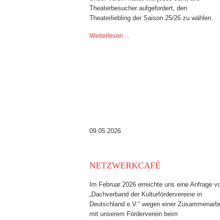
Theaterbesucher aufgefordert, den
Theaterliebling der Saison 25/26 zu wählen.
Weiterlesen …
09.05.2026
NETZWERKCAFÉ
Im Februar 2026 erreichte uns eine Anfrage 
„Dachverband der Kulturfördervereine in
Deutschland e.V.“ wegen einer Zusammenarbe
mit unserem Förderverein beim