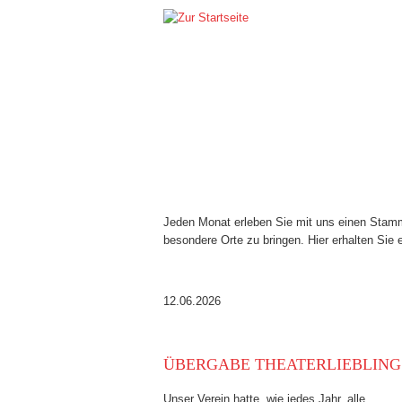
VEREINSLEBEN
Jeden Monat erleben Sie mit uns einen Stammt
besondere Orte zu bringen. Hier erhalten Sie
12.06.2026
ÜBERGABE THEATERLIEBLING
Unser Verein hatte, wie jedes Jahr, alle