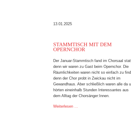
13.01.2025
STAMMTISCH MIT DEM
OPERNCHOR
Der Januar-Stammtisch fand im Chorsaal stat
denn wir waren zu Gast beim Opernchor. Die
Räumlichkeiten waren nicht so einfach zu fin
denn der Chor probt in Zwickau nicht im
Gewandhaus. Aber schließlich waren alle da 
hörten eineinhalb Stunden Interessantes aus
dem Alltag der Chorsänger:Innen.
Weiterlesen …