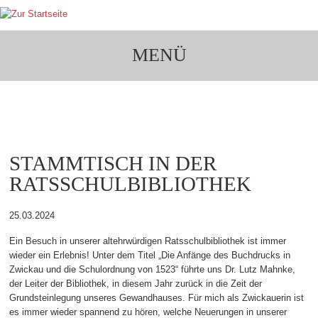
MENÜ
VEREINSLEBEN ERLEBEN
STAMMTISCH IN DER
RATSSCHULBIBLIOTHEK
25.03.2024
Ein Besuch in unserer altehrwürdigen Ratsschulbibliothek ist immer
wieder ein Erlebnis! Unter dem Titel „Die Anfänge des Buchdrucks in
Zwickau und die Schulordnung von 1523“ führte uns Dr. Lutz Mahnke,
der Leiter der Bibliothek, in diesem Jahr zurück in die Zeit der
Grundsteinlegung unseres Gewandhauses. Für mich als Zwickauerin ist
es immer wieder spannend zu hören, welche Neuerungen in unserer