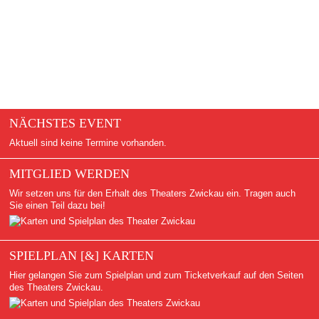
NÄCHSTES EVENT
Aktuell sind keine Termine vorhanden.
MITGLIED WERDEN
Wir setzen uns für den Erhalt des Theaters Zwickau ein. Tragen auch
Sie einen Teil dazu bei!
SPIELPLAN [&] KARTEN
Hier gelangen Sie zum Spielplan und zum Ticketverkauf auf den Seiten
des Theaters Zwickau.