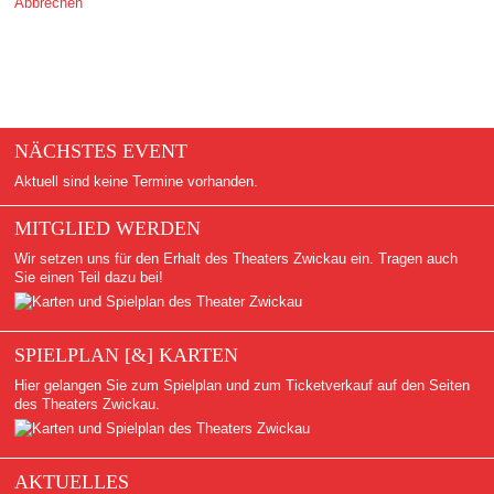
Abbrechen
NÄCHSTES EVENT
Aktuell sind keine Termine vorhanden.
MITGLIED WERDEN
Wir setzen uns für den Erhalt des Theaters Zwickau ein. Tragen auch
Sie einen Teil dazu bei!
SPIELPLAN [&] KARTEN
Hier gelangen Sie zum Spielplan und zum Ticketverkauf auf den Seiten
des Theaters Zwickau.
AKTUELLES