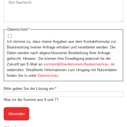
Datenschutz
*
Ich stimme zu, dass meine Angaben aus dem Kontaktformular zur
Beantwortung meiner Anfrage erhoben und verarbeitet werden. Die
Daten werden nach abgeschlossener Bearbeitung Ihrer Anfrage
gelöscht. Hinweis: Sie können Ihre Einwilligung jederzeit für die
Zukunft per E-Mail an
vorstand@foerderverein-theaterzwickau. de
widerrufen. Detaillierte Informationen zum Umgang mit Nutzerdaten
finden Sie in unter
Datenschutz
.
Bitte geben Sie die Lösung ein:
*
Was ist die Summe aus 8 und 7?
Absenden