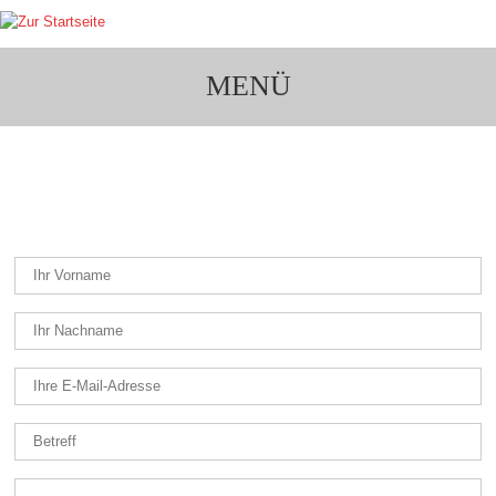
MENÜ
KONTAKT