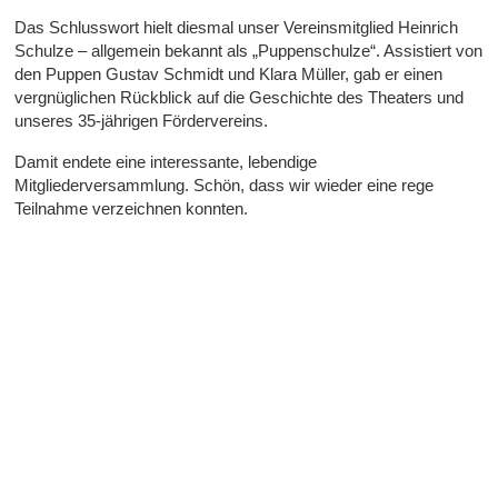
Das Schlusswort hielt diesmal unser Vereinsmitglied Heinrich
Schulze – allgemein bekannt als „Puppenschulze“. Assistiert von
den Puppen Gustav Schmidt und Klara Müller, gab er einen
vergnüglichen Rückblick auf die Geschichte des Theaters und
unseres 35-jährigen Fördervereins.
Damit endete eine interessante, lebendige
Mitgliederversammlung. Schön, dass wir wieder eine rege
Teilnahme verzeichnen konnten.