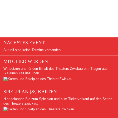
NÄCHSTES EVENT
Aktuell sind keine Termine vorhanden.
MITGLIED WERDEN
Wir setzen uns für den Erhalt des Theaters Zwickau ein. Tragen auch
Sie einen Teil dazu bei!
SPIELPLAN [&] KARTEN
Hier gelangen Sie zum Spielplan und zum Ticketverkauf auf den Seiten
des Theaters Zwickau.