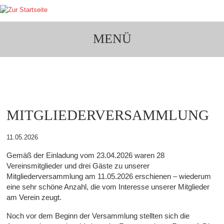
MENÜ
VEREINSLEBEN ERLEBEN
MITGLIEDERVERSAMMLUNG
11.05.2026
Gemäß der Einladung vom 23.04.2026 waren 28
Vereinsmitglieder und drei Gäste zu unserer
Mitgliederversammlung am 11.05.2026 erschienen – wiederum
eine sehr schöne Anzahl, die vom Interesse unserer Mitglieder
am Verein zeugt.
Noch vor dem Beginn der Versammlung stellten sich die